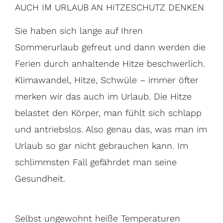
AUCH IM URLAUB AN HITZESCHUTZ DENKEN
Sie haben sich lange auf Ihren
Sommerurlaub gefreut und dann werden die
Ferien durch anhaltende Hitze beschwerlich.
Klimawandel, Hitze, Schwüle – immer öfter
merken wir das auch im Urlaub. Die Hitze
belastet den Körper, man fühlt sich schlapp
und antriebslos. Also genau das, was man im
Urlaub so gar nicht gebrauchen kann. Im
schlimmsten Fall gefährdet man seine
Gesundheit.
Selbst ungewohnt heiße Temperaturen