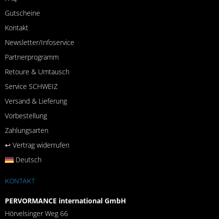
Gutscheine
Kontakt
Newsletter/Infoservice
Partnerprogramm
Retoure & Umtausch
Service SCHWEIZ
Versand & Lieferung
Vorbestellung
Zahlungsarten
↩︎ Vertrag widerrufen
Deutsch
KONTAKT
PERVORMANCE international GmbH
Hörvelsinger Weg 66