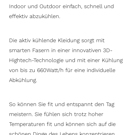
Indoor und Outdoor einfach, schnell und
effektiv abzukühlen.
Die aktiv kühlende Kleidung sorgt mit
smarten Fasern in einer innovativen 3D-
Hightech-Technologie und mit einer Kühlung
von bis zu 660Watt/h für eine individuelle
Abkühlung.
So können Sie fit und entspannt den Tag
meistern. Sie fühlen sich trotz hoher
Temperaturen fit und können sich auf die
schönen Dinge des Lebens konzentrieren.