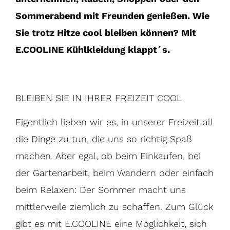
Sommerabend mit Freunden genießen. Wie
Sie trotz Hitze cool bleiben können? Mit
E.COOLINE Kühlkleidung klappt´s.
BLEIBEN SIE IN IHRER FREIZEIT COOL
Eigentlich lieben wir es, in unserer Freizeit all
die Dinge zu tun, die uns so richtig Spaß
machen. Aber egal, ob beim Einkaufen, bei
der Gartenarbeit, beim Wandern oder einfach
beim Relaxen: Der Sommer macht uns
mittlerweile ziemlich zu schaffen. Zum Glück
gibt es mit E.COOLINE eine Möglichkeit, sich