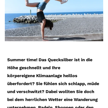
Summer time! Das Quecksilber ist in die
Höhe geschnellt und Ihre
körpereigene Klimaanlage heillos
überfordert? Sie fühlen
sich schlapp, müde
und verschwitzt? Dabei wollten Sie doch
bei dem
herrlichen Wetter eine Wanderung
unternehmen, Radeln, Shoppen
oder den