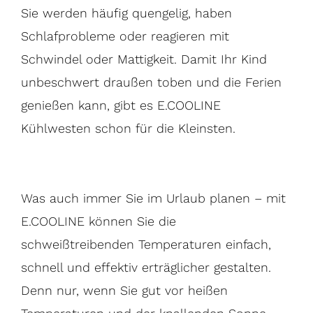
Sie werden häufig quengelig, haben
Schlafprobleme oder reagieren mit
Schwindel oder Mattigkeit. Damit Ihr Kind
unbeschwert draußen toben und die Ferien
genießen kann, gibt es E.COOLINE
Kühlwesten schon für die Kleinsten.
Was auch immer Sie im Urlaub planen – mit
E.COOLINE können Sie die
schweißtreibenden Temperaturen einfach,
schnell und effektiv erträglicher gestalten.
Denn nur, wenn Sie gut vor heißen