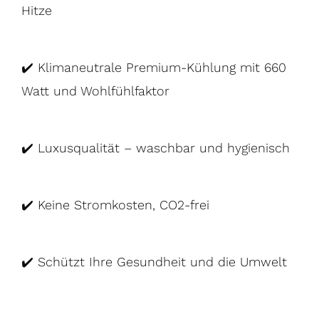
Hitze
✔️ Klimaneutrale Premium-Kühlung mit 660
Watt und Wohlfühlfaktor
✔️ Luxusqualität – waschbar und hygienisch
✔️
Keine Stromkosten, CO2-frei
✔️
Schützt Ihre Gesundheit und die Umwelt