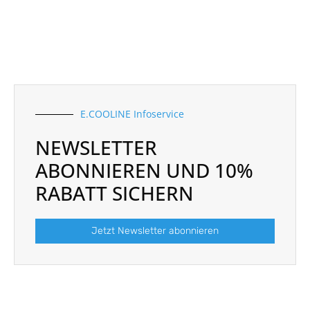
E.COOLINE Infoservice
NEWSLETTER
ABONNIEREN UND 10%
RABATT SICHERN
Jetzt Newsletter abonnieren