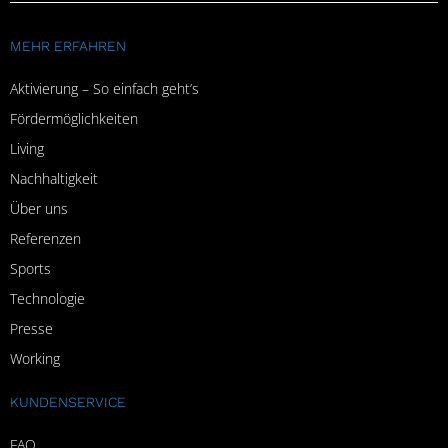
MEHR ERFAHREN
Aktivierung – So einfach geht’s
Fördermöglichkeiten
Living
Nachhaltigkeit
Über uns
Referenzen
Sports
Technologie
Presse
Working
KUNDENSERVICE
FAQ