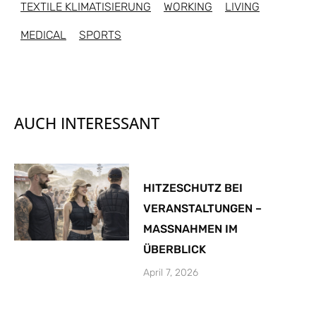
TEXTILE KLIMATISIERUNG
WORKING
LIVING
MEDICAL
SPORTS
AUCH INTERESSANT
HITZESCHUTZ BEI
VERANSTALTUNGEN –
MASSNAHMEN IM
ÜBERBLICK
April 7, 2026