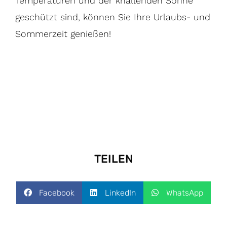
Temperaturen und der knallenden Sonne
geschützt sind, können Sie Ihre Urlaubs- und
Sommerzeit genießen!
TEILEN
Facebook
LinkedIn
WhatsApp