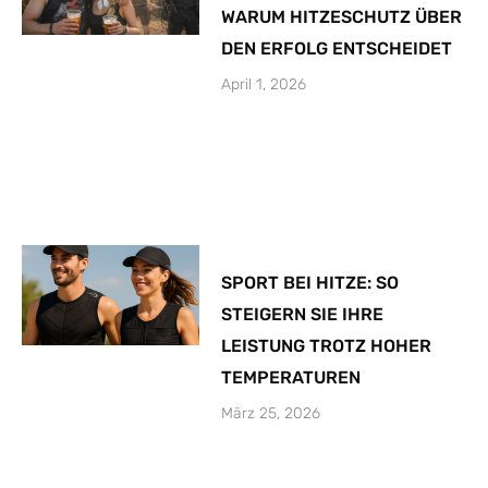
WARUM HITZESCHUTZ ÜBER
DEN ERFOLG ENTSCHEIDET
April 1, 2026
SPORT BEI HITZE: SO
STEIGERN SIE IHRE
LEISTUNG TROTZ HOHER
TEMPERATUREN
März 25, 2026