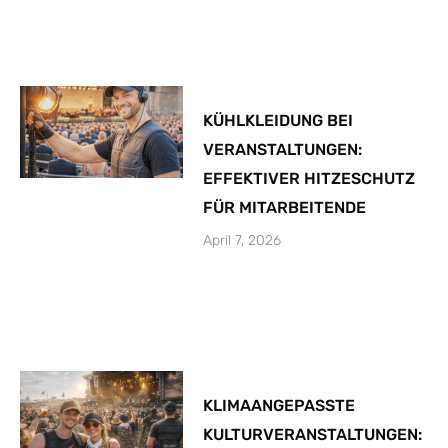
KÜHLKLEIDUNG BEI
VERANSTALTUNGEN:
EFFEKTIVER HITZESCHUTZ
FÜR MITARBEITENDE
April 7, 2026
KLIMAANGEPASSTE
KULTURVERANSTALTUNGEN: