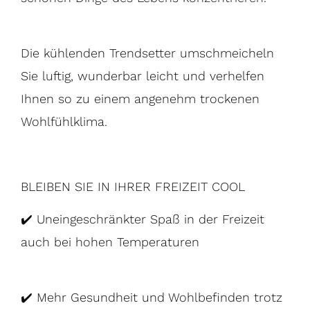
Die kühlenden Trendsetter umschmeicheln
Sie luftig, wunderbar leicht und verhelfen
Ihnen so zu einem angenehm trockenen
Wohlfühlklima.
BLEIBEN SIE IN IHRER FREIZEIT COOL
✔️ Uneingeschränkter Spaß in der Freizeit
auch bei hohen Temperaturen
✔️ Mehr Gesundheit und Wohlbefinden trotz