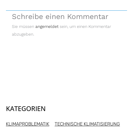
Schreibe einen Kommentar
Sie müssen
angemeldet
sein, um einen Kommentar
abzugeben.
KATEGORIEN
KLIMAPROBLEMATIK
TECHNISCHE KLIMATISIERUNG