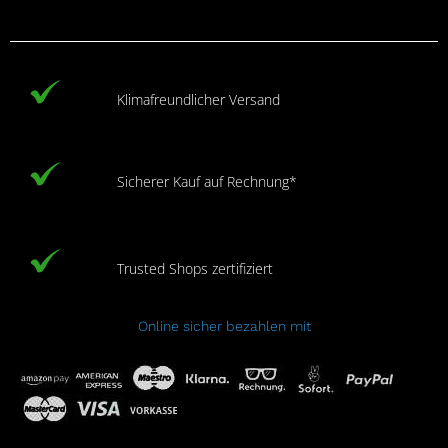
Klimafreundlicher Versand
Sicherer Kauf auf Rechnung*
Trusted Shops zertifiziert
Online sicher bezahlen mit