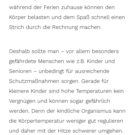
während der Ferien zuhause können den
Körper belasten und dem Spaß schnell einen
Strich durch die Rechnung machen.
Deshalb sollte man – vor allem besonders
gefährdete Menschen wie z.B. Kinder und
Senioren – unbedingt für ausreichende
Schutzmaßnahmen sorgen. Gerade für
kleinere Kinder sind hohe Temperaturen kein
Vergnügen und können sogar gefährlich
werden. Denn der kindliche Organismus kann
die Körpertemperatur weniger gut regulieren
und daher mit der Hitze schwerer umgehen.