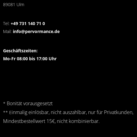
89081 Ulm
Tel:
+49 731 140 71 0
Mail:
info@pervormance.de
Geschäftszeiten:
Mo-Fr 08:00 bis 17:00 Uhr
Bonität vorausgesetzt
*
inmalig einlösbar, nicht auszahlbar, nur für Privatkunden,
** E
Mindestbestellwert 15€, nicht kombinierbar.