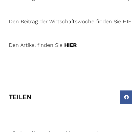
Den Beitrag der Wirtschaftswoche finden Sie
HIE
Den Artikel finden Sie
HIER
TEILEN