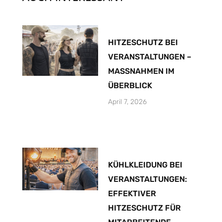
HITZESCHUTZ BEI
VERANSTALTUNGEN –
MASSNAHMEN IM
ÜBERBLICK
April 7, 2026
KÜHLKLEIDUNG BEI
VERANSTALTUNGEN:
EFFEKTIVER
HITZESCHUTZ FÜR