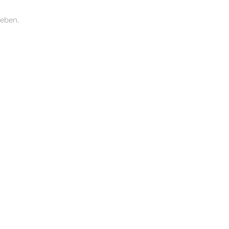
eben.