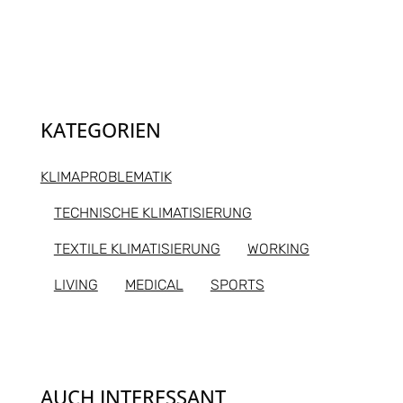
KATEGORIEN
KLIMAPROBLEMATIK
TECHNISCHE KLIMATISIERUNG
TEXTILE KLIMATISIERUNG
WORKING
LIVING
MEDICAL
SPORTS
AUCH INTERESSANT