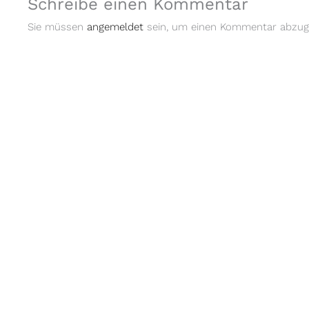
Schreibe einen Kommentar
Sie müssen
angemeldet
sein, um einen Kommentar abzug