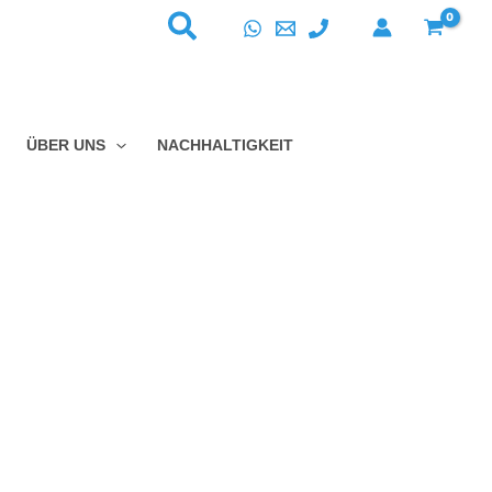
ÜBER UNS
NACHHALTIGKEIT