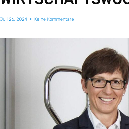
Juli 26, 2024
Keine Kommentare