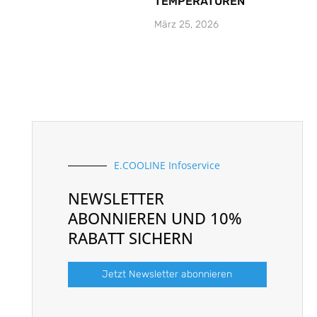
TEMPERATUREN
März 25, 2026
E.COOLINE Infoservice
NEWSLETTER
ABONNIEREN UND 10%
RABATT SICHERN
Jetzt Newsletter abonnieren