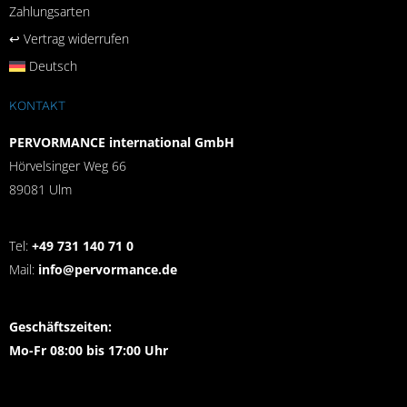
Zahlungsarten
↩︎ Vertrag widerrufen
Deutsch
KONTAKT
PERVORMANCE international GmbH
Hörvelsinger Weg 66
89081 Ulm
Tel:
+49 731 140 71 0
Mail:
info@pervormance.de
Geschäftszeiten:
Mo-Fr 08:00 bis 17:00 Uhr