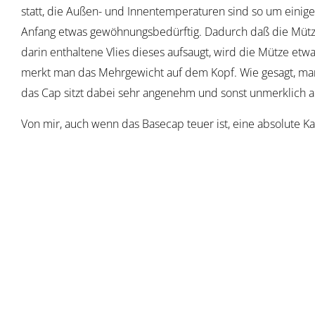
statt, die Außen- und Innentemperaturen sind so um einiges
Anfang etwas gewöhnungsbedürftig. Dadurch daß die Mütze
darin enthaltene Vlies dieses aufsaugt, wird die Mütze et
merkt man das Mehrgewicht auf dem Kopf. Wie gesagt, man
das Cap sitzt dabei sehr angenehm und sonst unmerklich 
Von mir, auch wenn das Basecap teuer ist, eine absolute 
C. Rein