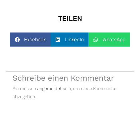
TEILEN
Facebook
LinkedIn
WhatsApp
Schreibe einen Kommentar
Sie müssen
angemeldet
sein, um einen Kommentar
abzugeben.