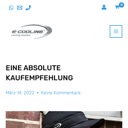
Direkt
zum
Inhalt
wechseln
EINE ABSOLUTE
KAUFEMPFEHLUNG
März 14, 2022
Keine Kommentare