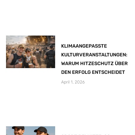
KLIMAANGEPASSTE
KULTURVERANSTALTUNGEN:
WARUM HITZESCHUTZ ÜBER
DEN ERFOLG ENTSCHEIDET
April 1, 2026