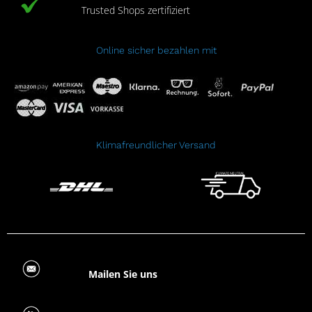
Trusted Shops zertifiziert
Online sicher bezahlen mit
Klimafreundlicher Versand
Mailen Sie uns