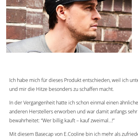
Ich habe mich für dieses Produkt entschieden, weil ich unte
und mir die Hitze besonders zu schaffen macht.
In der Vergangenheit hatte ich schon einmal einen ähnliche
anderen Herstellers erworben und war damit anfangs sehr z
bewahrheitet: “Wer billig kauft – kauf zweimal…!”
Mit diesem Basecap von E.Cooline bin ich mehr als zufrie