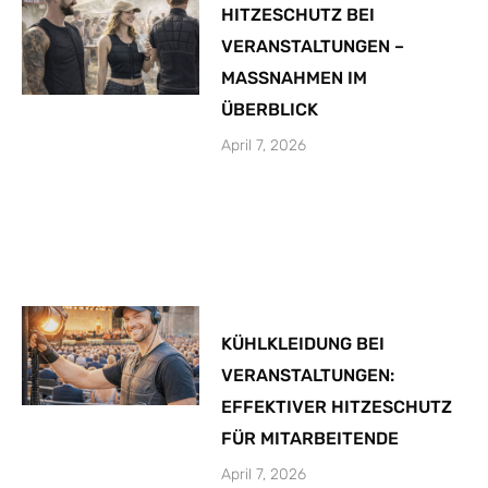
HITZESCHUTZ BEI
VERANSTALTUNGEN –
MASSNAHMEN IM
ÜBERBLICK
April 7, 2026
KÜHLKLEIDUNG BEI
VERANSTALTUNGEN:
EFFEKTIVER HITZESCHUTZ
FÜR MITARBEITENDE
April 7, 2026