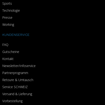
Sports
Technologie
Presse
Working
KUNDENSERVICE
FAQ
Gutscheine
Kontakt
Newsletter/Infoservice
Partnerprogramm
Retoure & Umtausch
Service SCHWEIZ
Versand & Lieferung
Vorbestellung