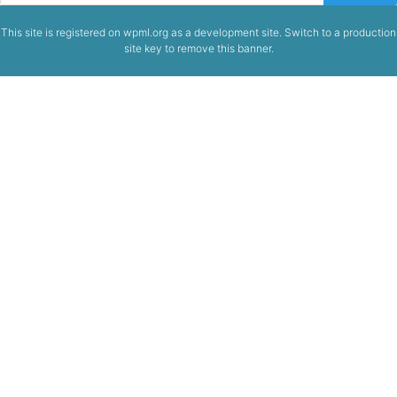
This site is registered on
wpml.org
as a development site. Switch to a production
site key to
remove this banner
.