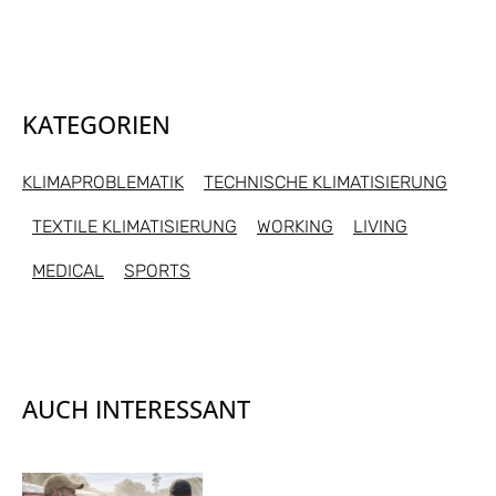
KATEGORIEN
KLIMAPROBLEMATIK
TECHNISCHE KLIMATISIERUNG
TEXTILE KLIMATISIERUNG
WORKING
LIVING
MEDICAL
SPORTS
AUCH INTERESSANT