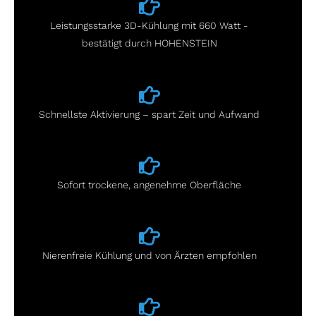
Leistungsstarke 3D-Kühlung mit 660 Watt -
bestätigt durch HOHENSTEIN
Schnellste Aktivierung – spart Zeit und Aufwand
Sofort trockene, angenehme Oberfläche
Nierenfreie Kühlung und von Ärzten empfohlen