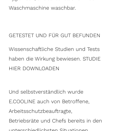
Waschmaschine waschbar.
GETESTET UND FÜR GUT BEFUNDEN
Wissenschaftliche Studien und Tests
haben die Wirkung bewiesen.
STUDIE
HIER DOWNLOADEN
Und selbstverständlich wurde
E.COOLINE auch von Betroffene,
Arbeitsschutzbeauftragte,
Betriebsräte und Chefs bereits in den
unterschiedlichsten Situationen