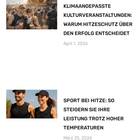
KLIMAANGEPASSTE
KULTURVERANSTALTUNGEN:
WARUM HITZESCHUTZ ÜBER
DEN ERFOLG ENTSCHEIDET
April 1, 2026
SPORT BEI HITZE: SO
STEIGERN SIE IHRE
LEISTUNG TROTZ HOHER
TEMPERATUREN
März 25, 2026