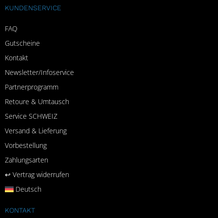
KUNDENSERVICE
FAQ
Gutscheine
Kontakt
Newsletter/Infoservice
Partnerprogramm
Retoure & Umtausch
Service SCHWEIZ
Versand & Lieferung
Vorbestellung
Zahlungsarten
↩︎ Vertrag widerrufen
Deutsch
KONTAKT