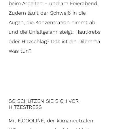
beim Arbeiten – und am Feierabend.
Zudem läuft der Schweiß in die
Augen, die Konzentration nimmt ab
und die Unfallgefahr steigt. Hautkrebs
oder Hitzschlag? Das ist ein Dilemma.
Was tun?
SO SCHÜTZEN SIE SICH VOR
HITZESTRESS
Mit E.COOLINE, der klimaneutralen