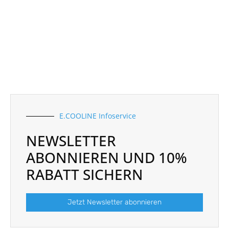
E.COOLINE Infoservice
NEWSLETTER
ABONNIEREN UND 10%
RABATT SICHERN
Jetzt Newsletter abonnieren