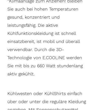
“Klimaanlage zum Anziehen! bleiben
Sie auch bei hohen Temperaturen
gesund, konzentriert und
leistungsfähig. Die aktive
Kühlfunktionskleidung ist schnell
einsatzbereit, ist mobil und überall
verwendbar. Durch die 3D-
Technologie von E.COOLINE werden
Sie mit bis zu 660 Watt stundenlang
aktiv gekühlt.
Kühlwesten oder KühlShirts einfach
über oder unter die reguläre Kleidung
anziehen. Mit Sonnenschutzmittel