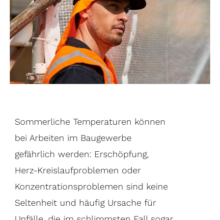
Sommerliche Temperaturen können
bei Arbeiten im Baugewerbe
gefährlich werden: Erschöpfung,
Herz-Kreislaufproblemen oder
Konzentrationsproblemen sind keine
Seltenheit und häufig Ursache für
Unfälle, die im schlimmsten Fall sogar