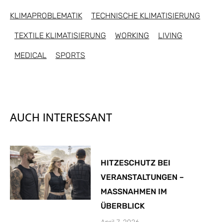
KLIMAPROBLEMATIK
TECHNISCHE KLIMATISIERUNG
TEXTILE KLIMATISIERUNG
WORKING
LIVING
MEDICAL
SPORTS
AUCH INTERESSANT
HITZESCHUTZ BEI
VERANSTALTUNGEN –
MASSNAHMEN IM
ÜBERBLICK