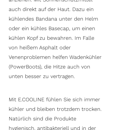
auch direkt auf der Haut. Dazu ein
kühlendes Bandana unter den Helm
oder ein kühles Basecap, um einen
kühlen Kopf zu bewahren. Im Falle
von heißem Asphalt oder
Venenproblemen helfen Wadenkühler
(PowerBoots), die Hitze auch von
unten besser zu vertragen.
Mit E.COOLINE fühlen Sie sich immer
kühler und bleiben trotzdem trocken.
Natürlich sind die Produkte
hygienisch, antibakteriell und in der