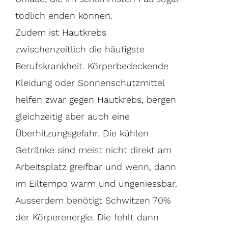
tödlich enden können.
Zudem ist Hautkrebs
zwischenzeitlich die häufigste
Berufskrankheit. Körperbedeckende
Kleidung oder Sonnenschutzmittel
helfen zwar gegen Hautkrebs, bergen
gleichzeitig aber auch eine
Überhitzungsgefahr. Die kühlen
Getränke sind meist nicht direkt am
Arbeitsplatz greifbar und wenn, dann
im Eiltempo warm und ungeniessbar.
Ausserdem benötigt Schwitzen 70%
der Körperenergie. Die fehlt dann