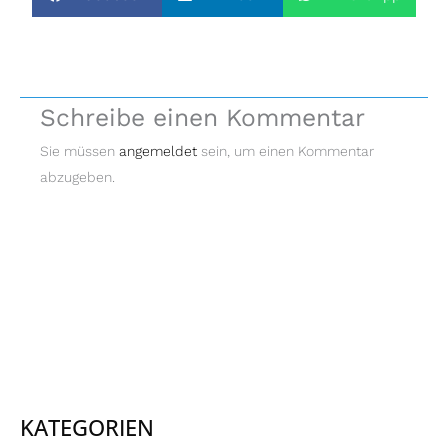
Schreibe einen Kommentar
Sie müssen
angemeldet
sein, um einen Kommentar
abzugeben.
KATEGORIEN