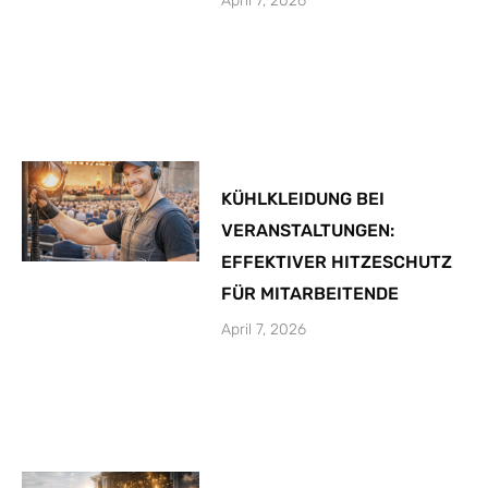
April 7, 2026
KÜHLKLEIDUNG BEI
VERANSTALTUNGEN:
EFFEKTIVER HITZESCHUTZ
FÜR MITARBEITENDE
April 7, 2026