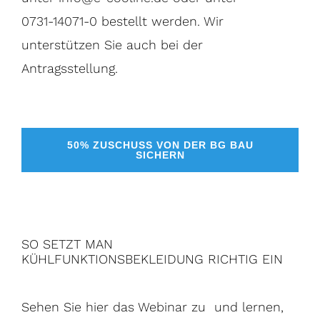
0731-14071-0 bestellt werden. Wir
unterstützen Sie auch bei der
Antragsstellung.
50% ZUSCHUSS VON DER BG BAU
SICHERN
SO SETZT MAN
KÜHLFUNKTIONSBEKLEIDUNG RICHTIG EIN
Sehen Sie hier das Webinar zu und lernen,