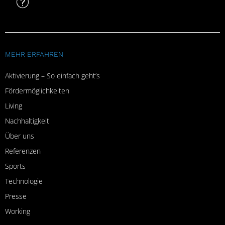
MEHR ERFAHREN
Aktivierung – So einfach geht’s
Fördermöglichkeiten
Living
Nachhaltigkeit
Über uns
Referenzen
Sports
Technologie
Presse
Working