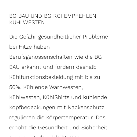
BG BAU UND BG RCI EMPFEHLEN
KÜHLWESTEN
Die Gefahr gesundheitlicher Probleme
bei Hitze haben
Berufsgenossenschaften wie die BG
BAU erkannt und fördern deshalb
Kühlfunktionsbekleidung mit bis zu
50%. Kühlende Warnwesten,
Kühlwesten, KühlShirts und kühlende
Kopfbedeckungen mit Nackenschutz
regulieren die Körpertemperatur. Das
erhöht die Gesundheit und Sicherheit