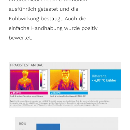
ausführlich getestet und die
Kühlwirkung bestätigt. Auch die
einfache Handhabung wurde positiv
bewertet.