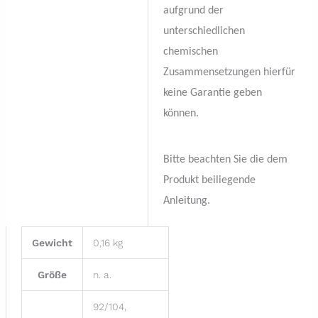
aufgrund der
unterschiedlichen
chemischen
Zusammensetzungen hierfür
keine Garantie geben
können.
Bitte beachten Sie die dem
Produkt beiliegende
Anleitung.
Gewicht
0,16 kg
Größe
n. a.
92/104,