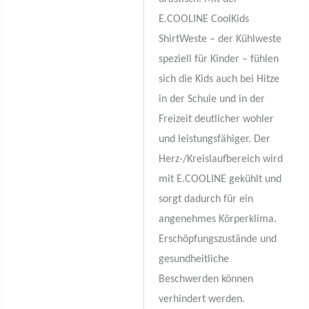
E.COOLINE CoolKids
ShirtWeste – der Kühlweste
speziell für Kinder – fühlen
sich die Kids auch bei Hitze
in der Schule und in der
Freizeit deutlicher wohler
und leistungsfähiger. Der
Herz-/Kreislaufbereich wird
mit E.COOLINE gekühlt und
sorgt dadurch für ein
angenehmes Körperklima.
Erschöpfungszustände und
gesundheitliche
Beschwerden können
verhindert werden.