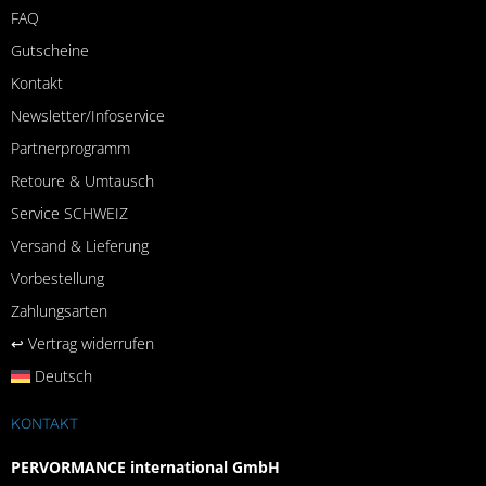
FAQ
Gutscheine
Kontakt
Newsletter/Infoservice
Partnerprogramm
Retoure & Umtausch
Service SCHWEIZ
Versand & Lieferung
Vorbestellung
Zahlungsarten
↩︎ Vertrag widerrufen
Deutsch
KONTAKT
PERVORMANCE international GmbH