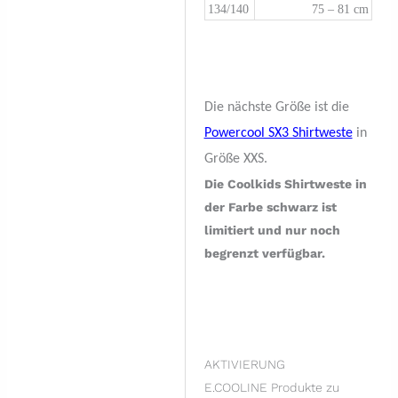
134/140
75 – 81 cm
Die nächste Größe ist die
Powercool SX3 Shirtweste
in
Größe XXS.
Die Coolkids Shirtweste in
der Farbe schwarz ist
limitiert und nur noch
begrenzt verfügbar.
AKTIVIERUNG
E.COOLINE Produkte zu