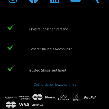
Klimafreundlicher Versand
Sicherer Kauf auf Rechnung*
Trusted Shops zertifiziert
Online sicher bezahlen mit