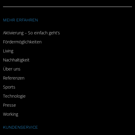
MEHR ERFAHREN
Aktivierung – So einfach geht’s
Fördermöglichkeiten
Living
Nachhaltigkeit
Über uns
Referenzen
Sports
Technologie
Presse
Working
KUNDENSERVICE