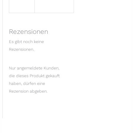
Rezensionen
Es gibt noch keine
Rezensionen.
Nur angemeldete Kunden,
die dieses Produkt gekauft
haben, dürfen eine
Rezension abgeben.