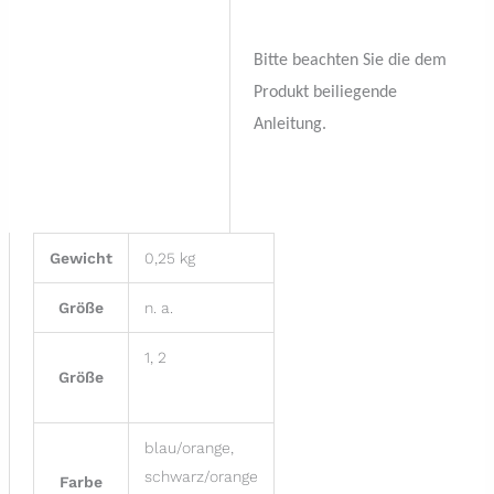
Bitte beachten Sie die dem
Produkt beiliegende
Anleitung.
Gewicht
0,25 kg
Größe
n. a.
1, 2
Größe
blau/orange,
schwarz/orange
Farbe