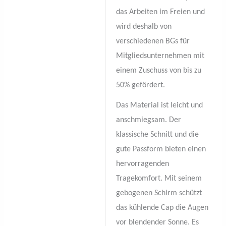
das Arbeiten im Freien und
wird deshalb von
verschiedenen BGs für
Mitgliedsunternehmen mit
einem Zuschuss von bis zu
50% gefördert.
Das Material ist leicht und
anschmiegsam. Der
klassische Schnitt und die
gute Passform bieten einen
hervorragenden
Tragekomfort. Mit seinem
gebogenen Schirm schützt
das kühlende Cap die Augen
vor blendender Sonne. Es