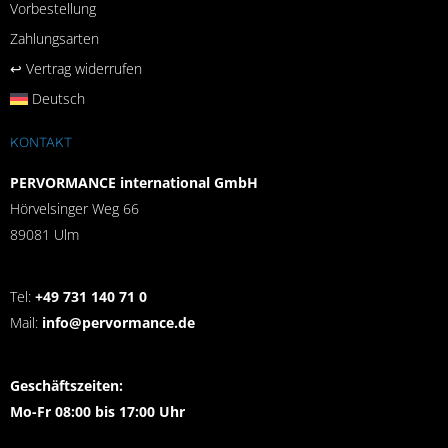
Vorbestellung
Zahlungsarten
↩︎ Vertrag widerrufen
Deutsch
KONTAKT
PERVORMANCE international GmbH
Hörvelsinger Weg 66
89081 Ulm
Tel:
+49 731 140 71 0
Mail:
info@pervormance.de
Geschäftszeiten:
Mo-Fr 08:00 bis 17:00 Uhr