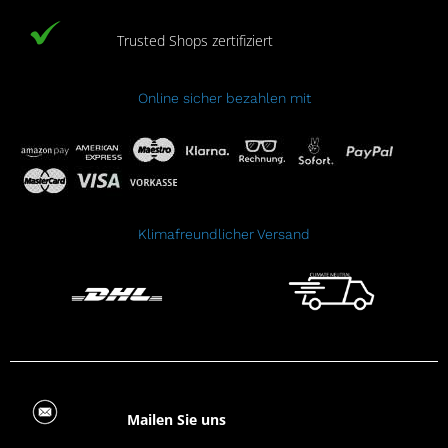
Trusted Shops zertifiziert
Online sicher bezahlen mit
Klimafreundlicher Versand
Mailen Sie uns