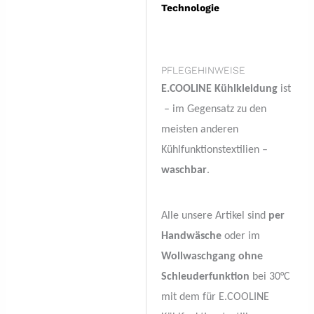
Technologie
PFLEGEHINWEISE
E.COOLINE Kühlkleidung
ist
– im Gegensatz zu den
meisten anderen
Kühlfunktionstextilien –
waschbar
.
Alle unsere Artikel sind
per
Handwäsche
oder im
Wollwaschgang ohne
Schleuderfunktion
bei 30°C
mit dem für E.COOLINE