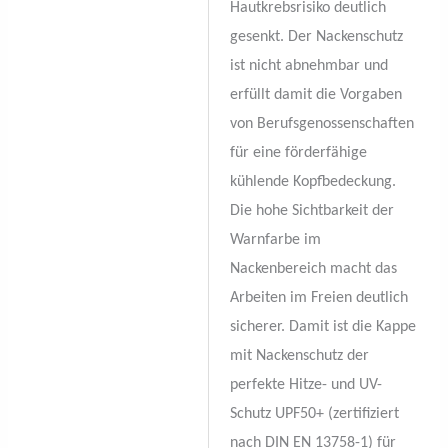
Hautkrebsrisiko deutlich
gesenkt. Der Nackenschutz
ist nicht abnehmbar und
erfüllt damit die Vorgaben
von Berufsgenossenschaften
für eine förderfähige
kühlende Kopfbedeckung.
Die hohe Sichtbarkeit der
Warnfarbe im
Nackenbereich macht das
Arbeiten im Freien deutlich
sicherer. Damit ist die Kappe
mit Nackenschutz der
perfekte Hitze- und UV-
Schutz UPF50+ (zertifiziert
nach DIN EN 13758-1) für