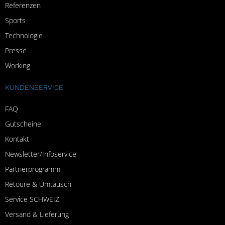
Referenzen
Sports
Technologie
Presse
Working
KUNDENSERVICE
FAQ
Gutscheine
Kontakt
Newsletter/Infoservice
Partnerprogramm
Retoure & Umtausch
Service SCHWEIZ
Versand & Lieferung