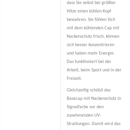
dass Sie selbst bei größter
Hitze einen kühlen Kopf
bewahren. Sie fühlen Sich
mit dem kühlenden Cap mit
Nackenschutz frisch, können
sich besser konzentrieren
und haben mehr Energie.
Das funktioniert bei der
Arbeit, beim Sport und in der
Freizeit.
Gleichzeitig schützt das
Basecap mit Nackenschutz in
Signalfarbe vor den
zunehmenden UV-
Strahlungen. Damit wird das