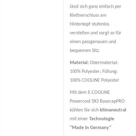
lässt sich ganz einfach per
Klettverschluss am
Hinterkopf stufenlos
verstellen und sorgt so für
einen passgenauen und
bequemen Sitz.
Material:
Obermaterial:
100% Polyester; Füllung:
100% COOLINE Polyester
Mit dem E.COOLINE
Powercool SX3 BasecapPRO
kühlen Sie sich
klimaneutral
mit einer
Technologie
“Made in Germany”