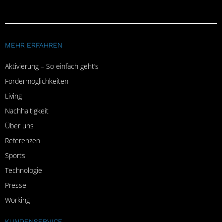
MEHR ERFAHREN
Aktivierung – So einfach geht’s
Fördermöglichkeiten
Living
Nachhaltigkeit
Über uns
Referenzen
Sports
Technologie
Presse
Working
KUNDENSERVICE