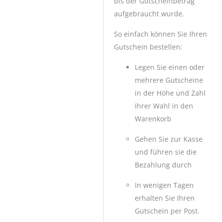
bis der Gutscheinbetrag
aufgebraucht wurde.
So einfach können Sie Ihren
Gutschein bestellen:
Legen Sie einen oder
mehrere Gutscheine
in der Höhe und Zahl
Ihrer Wahl in den
Warenkorb
Gehen Sie zur Kasse
und führen sie die
Bezahlung durch
In wenigen Tagen
erhalten Sie Ihren
Gutschein per Post.