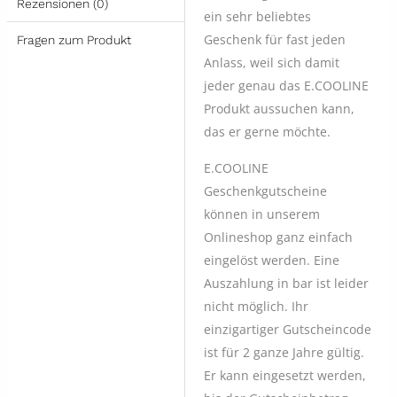
Rezensionen (0)
ein sehr beliebtes
Geschenk für fast jeden
Fragen zum Produkt
Anlass, weil sich damit
jeder genau das E.COOLINE
Produkt aussuchen kann,
das er gerne möchte.
E.COOLINE
Geschenkgutscheine
können in unserem
Onlineshop ganz einfach
eingelöst werden. Eine
Auszahlung in bar ist leider
nicht möglich. Ihr
einzigartiger Gutscheincode
ist für 2 ganze Jahre gültig.
Er kann eingesetzt werden,