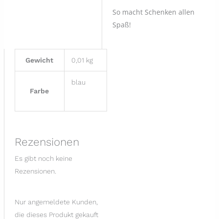
So macht Schenken allen
Spaß!
Gewicht
0,01 kg
blau
Farbe
Rezensionen
Es gibt noch keine
Rezensionen.
Nur angemeldete Kunden,
die dieses Produkt gekauft