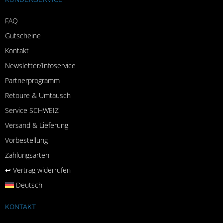
FAQ
Gutscheine
Kontakt
Newsletter/Infoservice
Partnerprogramm
Retoure & Umtausch
Service SCHWEIZ
Versand & Lieferung
Vorbestellung
Zahlungsarten
↩︎ Vertrag widerrufen
Deutsch
KONTAKT