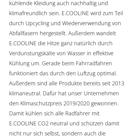
kühlende Kleidung auch nachhaltig und
klimafreundlich sein. E.COOLINE wird zum Teil
durch Upcycling und Wiederverwendung von
Abfallfasern hergestellt. Außerdem wandelt
E.COOLINE die Hitze ganz natürlich durch
Verdunstungskälte von Wasser in effektive
Kühlung um. Gerade beim Fahrradfahren
funktioniert das durch den Luftzug optimal.
Außerdem sind alle Produkte bereits seit 2013
klimaneutral. Dafür hat unser Unternehmen
den Klimaschutzpreis 2019/2020 gewonnen.
Damit kühlen sich alle Radfahrer mit
E.COOLINE CO2 neutral und schützen damit
nicht nur sich selbst, sondern auch die