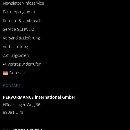
Newsletter/Infoservice
Partnerprogramm
Retoure & Umtausch
Service SCHWEIZ
Versand & Lieferung
Vorbestellung
Zahlungsarten
↩︎ Vertrag widerrufen
Deutsch
KONTAKT
PERVORMANCE international GmbH
Hörvelsinger Weg 66
89081 Ulm