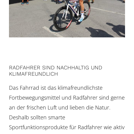
RADFAHRER SIND NACHHALTIG UND
KLIMAFREUNDLICH
Das Fahrrad ist das klimafreundlichste
Fortbewegungsmittel und Radfahrer sind gerne
an der frischen Luft und lieben die Natur.
Deshalb sollten smarte
Sportfunktionsprodukte für Radfahrer wie aktiv