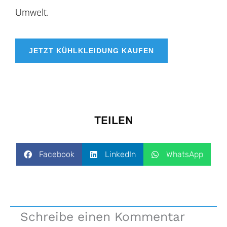
Umwelt.
JETZT KÜHLKLEIDUNG KAUFEN
TEILEN
Facebook
LinkedIn
WhatsApp
Schreibe einen Kommentar