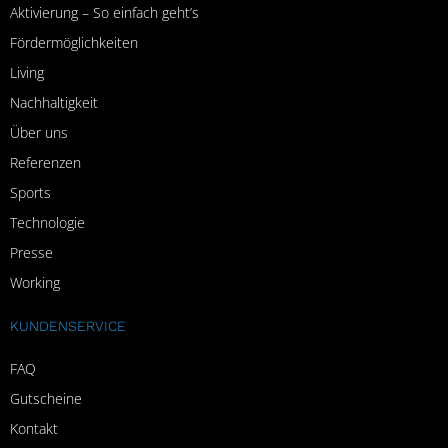
Aktivierung – So einfach geht’s
Fördermöglichkeiten
Living
Nachhaltigkeit
Über uns
Referenzen
Sports
Technologie
Presse
Working
KUNDENSERVICE
FAQ
Gutscheine
Kontakt