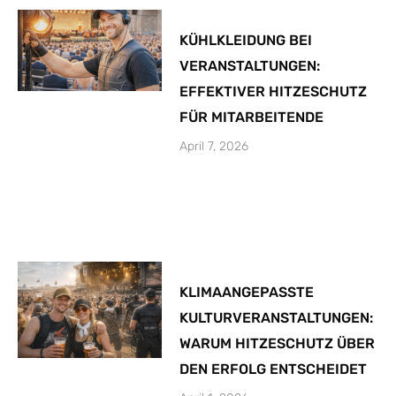
KÜHLKLEIDUNG BEI
VERANSTALTUNGEN:
EFFEKTIVER HITZESCHUTZ
FÜR MITARBEITENDE
April 7, 2026
KLIMAANGEPASSTE
KULTURVERANSTALTUNGEN:
WARUM HITZESCHUTZ ÜBER
DEN ERFOLG ENTSCHEIDET