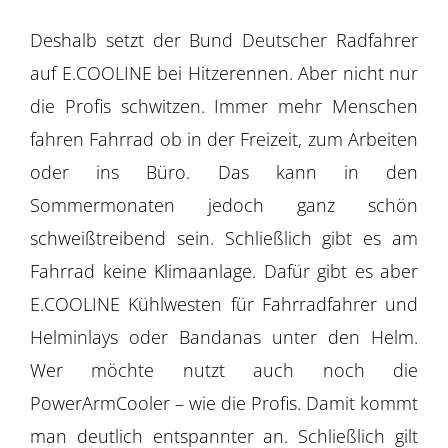
Deshalb setzt der Bund Deutscher Radfahrer
auf E.COOLINE bei Hitzerennen. Aber nicht nur
die Profis schwitzen. Immer mehr Menschen
fahren Fahrrad ob in der Freizeit, zum Arbeiten
oder ins Büro. Das kann in den
Sommermonaten jedoch ganz schön
schweißtreibend sein. Schließlich gibt es am
Fahrrad keine Klimaanlage. Dafür gibt es aber
E.COOLINE Kühlwesten für Fahrradfahrer und
Helminlays oder Bandanas unter den Helm.
Wer möchte nutzt auch noch die
PowerArmCooler – wie die Profis. Damit kommt
man deutlich entspannter an. Schließlich gilt