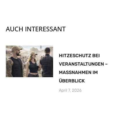
AUCH INTERESSANT
HITZESCHUTZ BEI
VERANSTALTUNGEN –
MASSNAHMEN IM
ÜBERBLICK
April 7, 2026