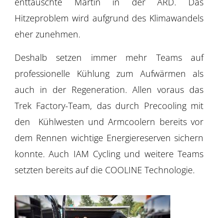
enttäuschte Martin in der ARD. Das
Hitzeproblem wird aufgrund des Klimawandels
eher zunehmen.
Deshalb setzen immer mehr Teams auf
professionelle Kühlung zum Aufwärmen als
auch in der Regeneration. Allen voraus das
Trek Factory-Team, das durch Precooling mit
den Kühlwesten und Armcoolern bereits vor
dem Rennen wichtige Energiereserven sichern
konnte. Auch IAM Cycling und weitere Teams
setzten bereits auf die COOLINE Technologie.