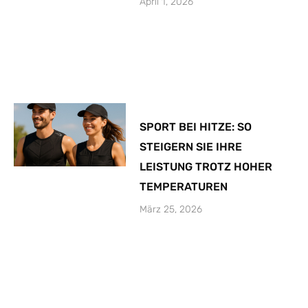
April 1, 2026
SPORT BEI HITZE: SO
STEIGERN SIE IHRE
LEISTUNG TROTZ HOHER
TEMPERATUREN
März 25, 2026