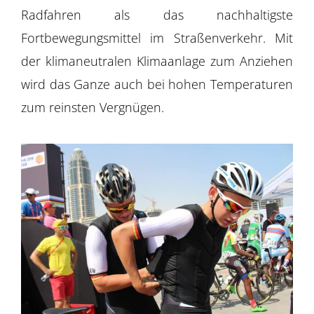
Radfahren als das nachhaltigste
Fortbewegungsmittel im Straßenverkehr. Mit
der klimaneutralen Klimaanlage zum Anziehen
wird das Ganze auch bei hohen Temperaturen
zum reinsten Vergnügen.