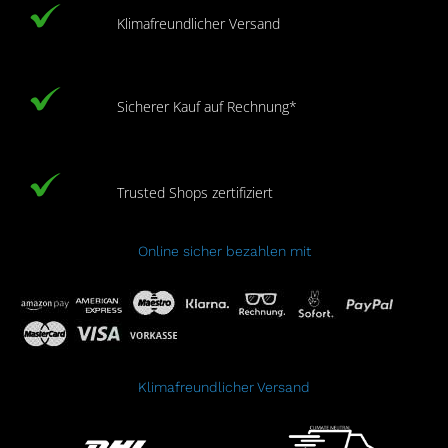
Klimafreundlicher Versand
Sicherer Kauf auf Rechnung*
Trusted Shops zertifiziert
Online sicher bezahlen mit
Klimafreundlicher Versand