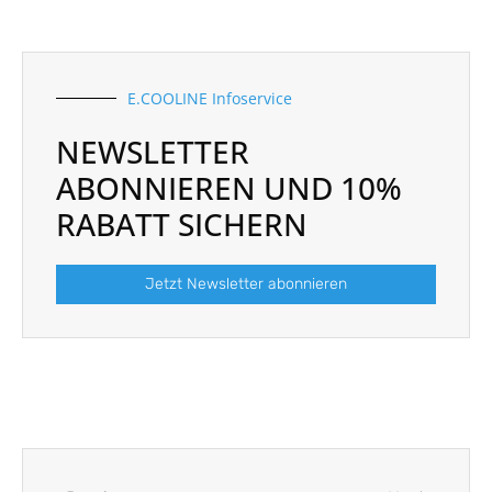
E.COOLINE Infoservice
NEWSLETTER
ABONNIEREN UND 10%
RABATT SICHERN
Jetzt Newsletter abonnieren
Prev
Nächst