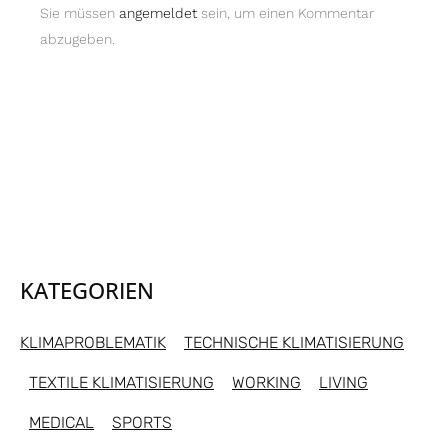
Sie müssen
angemeldet
sein, um einen Kommentar
abzugeben.
KATEGORIEN
KLIMAPROBLEMATIK
TECHNISCHE KLIMATISIERUNG
TEXTILE KLIMATISIERUNG
WORKING
LIVING
MEDICAL
SPORTS