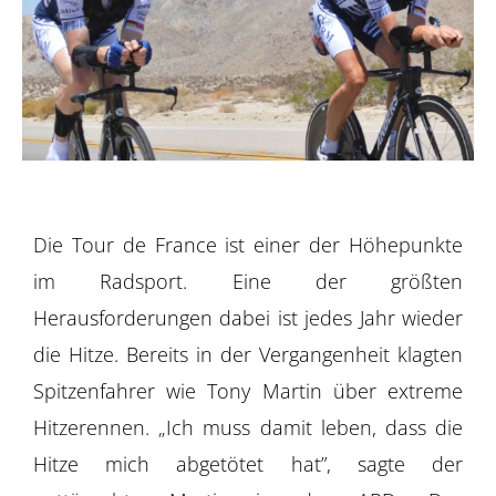
Die Tour de France ist einer der Höhepunkte
im Radsport. Eine der größten
Herausforderungen dabei ist jedes Jahr wieder
die Hitze. Bereits in der Vergangenheit klagten
Spitzenfahrer wie Tony Martin über extreme
Hitzerennen. „Ich muss damit leben, dass die
Hitze mich abgetötet hat”, sagte der