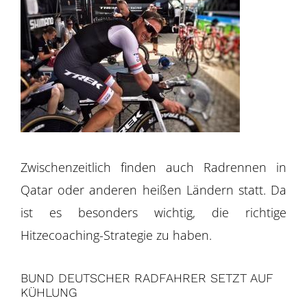
Zwischenzeitlich finden auch Radrennen in
Qatar oder anderen heißen Ländern statt. Da
ist es besonders wichtig, die richtige
Hitzecoaching-Strategie zu haben.
BUND DEUTSCHER RADFAHRER SETZT AUF
KÜHLUNG