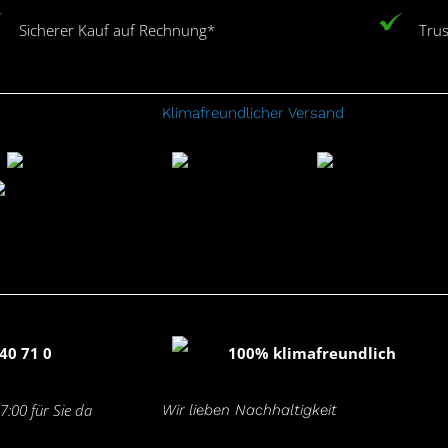
Sicherer Kauf auf Rechnung*
Trus
Klimafreundlicher Versand
40 71 0
100% klimafreundlich
7:00 für Sie da
Wir lieben Nachhaltigkeit