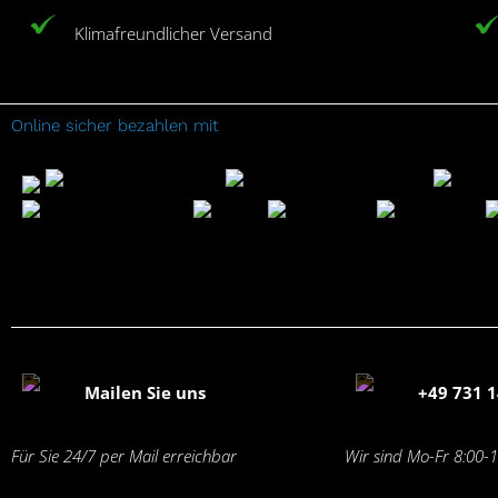
Klimafreundlicher Versand
Online sicher bezahlen mit
Mailen Sie uns
+49 731 1
Für Sie 24/7 per Mail erreichbar
Wir sind Mo-Fr 8:00-1