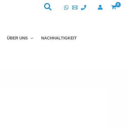
ÜBER UNS
NACHHALTIGKEIT