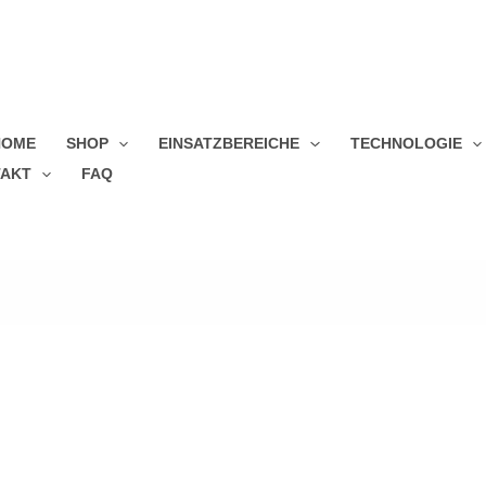
HOME
SHOP
EINSATZBEREICHE
TECHNOLOGIE
AKT
FAQ