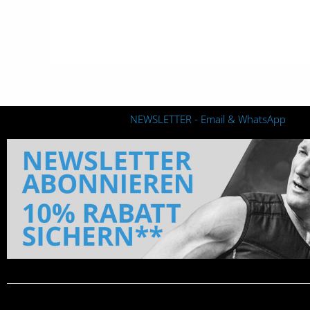
NEWSLETTER - Email & WhatsApp