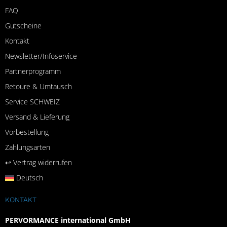
FAQ
Gutscheine
Kontakt
Newsletter/Infoservice
Partnerprogramm
Retoure & Umtausch
Service SCHWEIZ
Versand & Lieferung
Vorbestellung
Zahlungsarten
↩︎ Vertrag widerrufen
Deutsch
KONTAKT
PERVORMANCE international GmbH