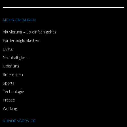
MEHR ERFAHREN
Aktivierung – So einfach geht’s
Fördermöglichkeiten
Living
Nachhaltigkeit
Über uns
Referenzen
Sports
Technologie
Presse
Working
KUNDENSERVICE