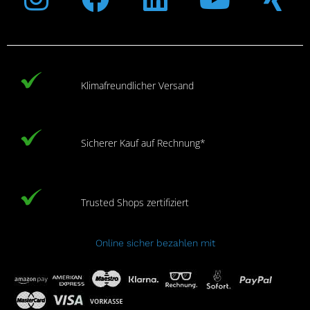
Klimafreundlicher Versand
Sicherer Kauf auf Rechnung*
Trusted Shops zertifiziert
Online sicher bezahlen mit