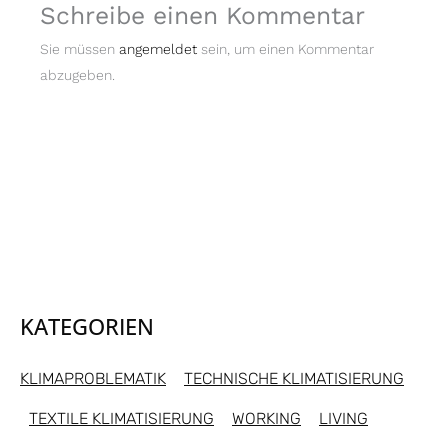
Schreibe einen Kommentar
Sie müssen
angemeldet
sein, um einen Kommentar
abzugeben.
KATEGORIEN
KLIMAPROBLEMATIK
TECHNISCHE KLIMATISIERUNG
TEXTILE KLIMATISIERUNG
WORKING
LIVING