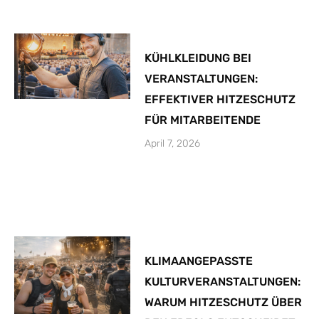
KÜHLKLEIDUNG BEI
VERANSTALTUNGEN:
EFFEKTIVER HITZESCHUTZ
FÜR MITARBEITENDE
April 7, 2026
KLIMAANGEPASSTE
KULTURVERANSTALTUNGEN:
WARUM HITZESCHUTZ ÜBER