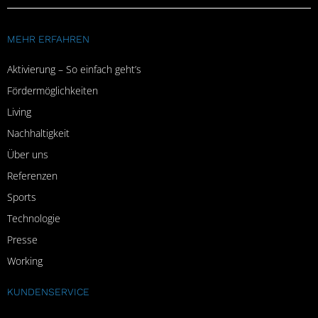
MEHR ERFAHREN
Aktivierung – So einfach geht’s
Fördermöglichkeiten
Living
Nachhaltigkeit
Über uns
Referenzen
Sports
Technologie
Presse
Working
KUNDENSERVICE