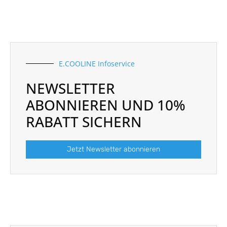
E.COOLINE Infoservice
NEWSLETTER
ABONNIEREN UND 10%
RABATT SICHERN
Jetzt Newsletter abonnieren