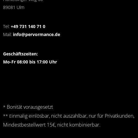
89081 Ulm
Tel:
+49 731 140 71 0
Mail:
info@pervormance.de
Geschäftszeiten:
Mo-Fr 08:00 bis 17:00 Uhr
Bonität vorausgesetzt
*
inmalig einlösbar, nicht auszahlbar, nur für Privatkunden,
** E
Mindestbestellwert 15€, nicht kombinierbar.