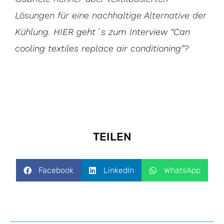
Lösungen für eine nachhaltige Alternative der
Kühlung.
HIER geht´s zum Interview “Can
cooling textiles replace air conditioning”
?
TEILEN
Facebook
LinkedIn
WhatsApp