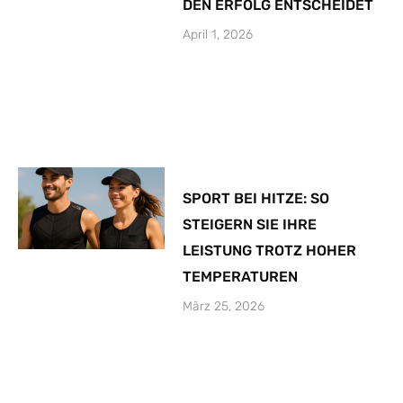
DEN ERFOLG ENTSCHEIDET
April 1, 2026
SPORT BEI HITZE: SO
STEIGERN SIE IHRE
LEISTUNG TROTZ HOHER
TEMPERATUREN
März 25, 2026