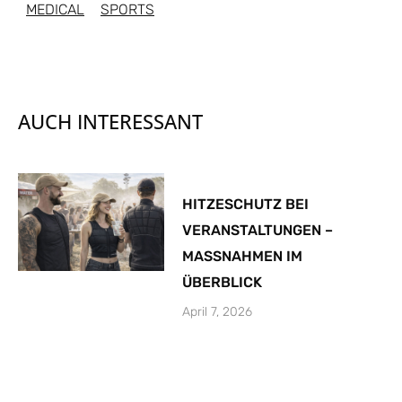
MEDICAL
SPORTS
AUCH INTERESSANT
HITZESCHUTZ BEI
VERANSTALTUNGEN –
MASSNAHMEN IM
ÜBERBLICK
April 7, 2026