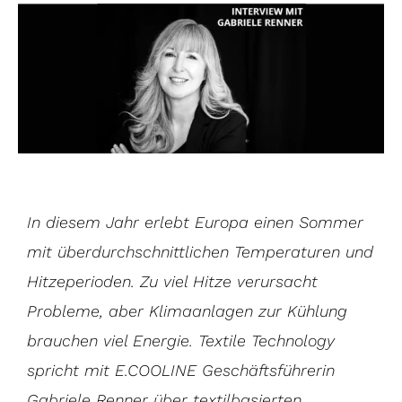
In diesem Jahr erlebt Europa einen Sommer
mit überdurchschnittlichen Temperaturen und
Hitzeperioden. Zu viel Hitze verursacht
Probleme, aber Klimaanlagen zur Kühlung
brauchen viel Energie. Textile Technology
spricht mit E.COOLINE Geschäftsführerin
Gabriele Renner über textilbasierten