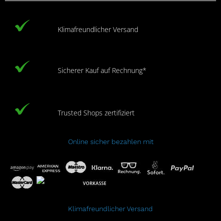
Klimafreundlicher Versand
Sicherer Kauf auf Rechnung*
Trusted Shops zertifiziert
Online sicher bezahlen mit
Klimafreundlicher Versand